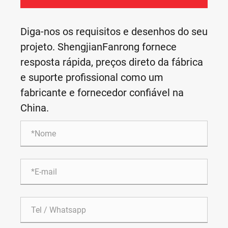
Diga-nos os requisitos e desenhos do seu
projeto. ShengjianFanrong fornece
resposta rápida, preços direto da fábrica
e suporte profissional como um
fabricante e fornecedor confiável na
China.