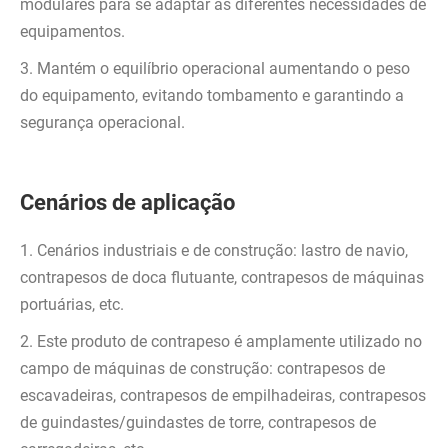
modulares para se adaptar às diferentes necessidades de
equipamentos.
3. Mantém o equilíbrio operacional aumentando o peso
do equipamento, evitando tombamento e garantindo a
segurança operacional.
Cenários de aplicação
1. Cenários industriais e de construção: lastro de navio,
contrapesos de doca flutuante, contrapesos de máquinas
portuárias, etc.
2. Este produto de contrapeso é amplamente utilizado no
campo de máquinas de construção: contrapesos de
escavadeiras, contrapesos de empilhadeiras, contrapesos
de guindastes/guindastes de torre, contrapesos de