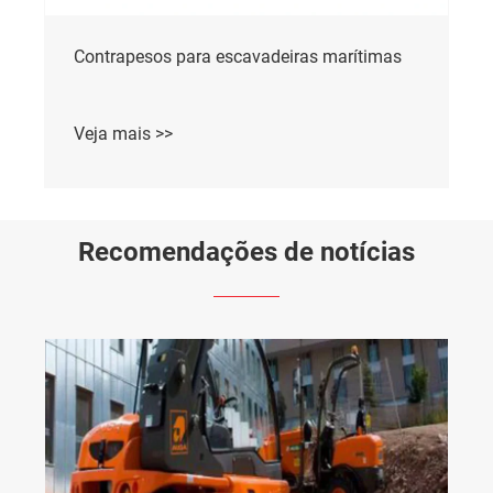
Contrapesos para escavadeiras marítimas
Veja mais >>
Recomendações de notícias