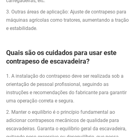
carregadeiras, etc.
3. Outras áreas de aplicação: Ajuste de contrapeso para
máquinas agrícolas como tratores, aumentando a tração
e estabilidade.
Quais são os cuidados para usar este
contrapeso de escavadeira?
1. A instalação do contrapeso deve ser realizada sob a
orientação de pessoal profissional, seguindo as
instruções e recomendações do fabricante para garantir
uma operação correta e segura.
2. Manter o equilíbrio é o princípio fundamental ao
adicionar contrapesos mecânicos de qualidade para
escavadeiras. Garanta o equilíbrio geral da escavadeira,
evitando peso excessivo ou desequilíbrio, que possa