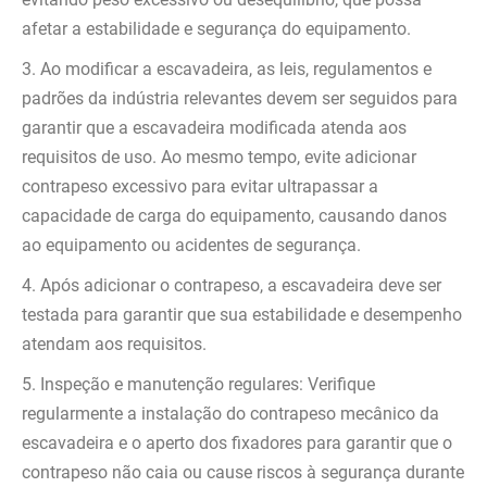
afetar a estabilidade e segurança do equipamento.
3. Ao modificar a escavadeira, as leis, regulamentos e
padrões da indústria relevantes devem ser seguidos para
garantir que a escavadeira modificada atenda aos
requisitos de uso. Ao mesmo tempo, evite adicionar
contrapeso excessivo para evitar ultrapassar a
capacidade de carga do equipamento, causando danos
ao equipamento ou acidentes de segurança.
4. Após adicionar o contrapeso, a escavadeira deve ser
testada para garantir que sua estabilidade e desempenho
atendam aos requisitos.
5. Inspeção e manutenção regulares: Verifique
regularmente a instalação do contrapeso mecânico da
escavadeira e o aperto dos fixadores para garantir que o
contrapeso não caia ou cause riscos à segurança durante