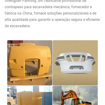
Shengjian Fanrong, um fabricante profissional de
contrapeso para escavadeira mecânica, fornecedor e
fábrica na China, fornece soluções personalizáveis ​​e de
alta qualidade para garantir a operação segura e eficiente
da escavadeira.