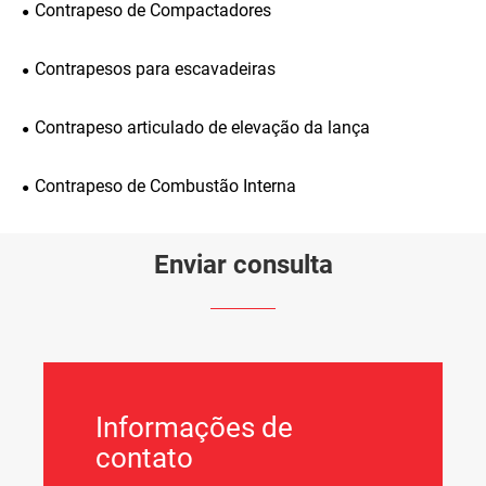
Contrapeso de Compactadores
Contrapesos para escavadeiras
Contrapeso articulado de elevação da lança
Contrapeso de Combustão Interna
Enviar consulta
Informações de
contato