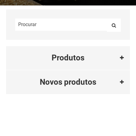
Produtos
Novos produtos