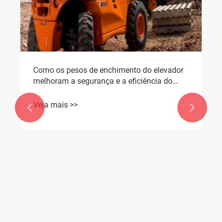
Como os pesos de enchimento do elevador
melhoram a segurança e a eficiência do
elevador?
Veja mais >>

