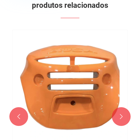
produtos relacionados

