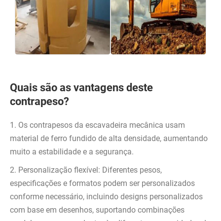
Quais são as vantagens deste
contrapeso?
1. Os contrapesos da escavadeira mecânica usam
material de ferro fundido de alta densidade, aumentando
muito a estabilidade e a segurança.
2. Personalização flexível: Diferentes pesos,
especificações e formatos podem ser personalizados
conforme necessário, incluindo designs personalizados
com base em desenhos, suportando combinações