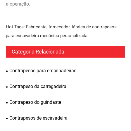
a operação.
Hot Tags: Fabricante, fornecedor, fábrica de contrapesos
para escavadeira mecânica personalizada
Categoria Relacionada
Contrapesos para empilhadeiras
Contrapeso da carregadeira
Contrapeso do guindaste
Contrapesos de escavadeira