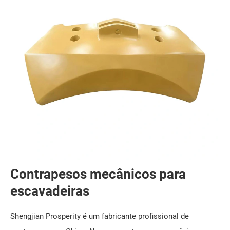
Contrapesos mecânicos para
escavadeiras
Shengjian Prosperity é um fabricante profissional de