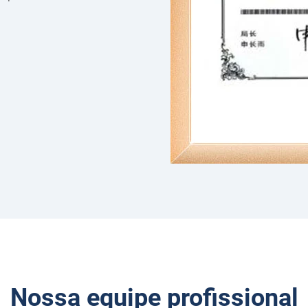
Nossa equipe profissional