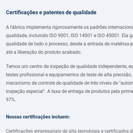
Certificações e patentes de qualidade
A fábrica implementa rigorosamente os padrões internacion
qualidade, incluindo ISO 9001, ISO 14001 e ISO 45001. Ela g
qualidade de todo o processo, desde a entrada de matérias-
até a liberação do produto acabado.
Temos um centro de inspeção de qualidade independente, 
testes profissional e equipamentos de teste de alta precisã
mecanismo de controle de qualidade de três níveis de "auto
inspeção especial". A taxa de entrega de produtos pela prim
97%.
Nossas certificações incluem:
Certificações empresariais de alta tecnologia e certificados