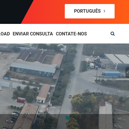
PORTUGUÊS
LOAD
ENVIAR CONSULTA
CONTATE-NOS