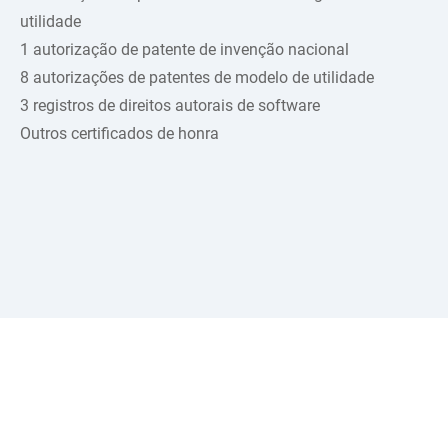
utilidade
1 autorização de patente de invenção nacional
8 autorizações de patentes de modelo de utilidade
3 registros de direitos autorais de software
Outros certificados de honra