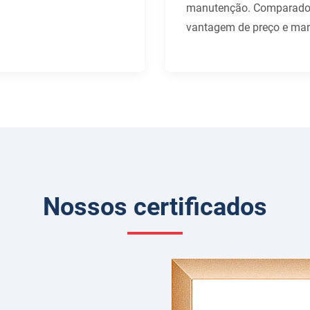
manutenção. Comparado c
vantagem de preço e m
Nossos certificados