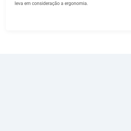
leva em consideração a ergonomia.