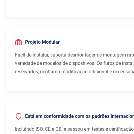
Projeto Modular
Fácil de instalar, suporta desmontagem e montagem rá
variedade de modelos de dispositivos. Os furos de inst
reservados, nenhuma modificação adicional é necessári
Está em conformidade com os padrões internacio
Incluindo ISO, CE e GB, e passou em testes e certificação