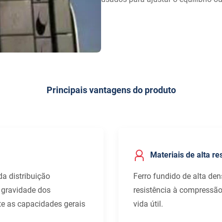
Principais vantagens do produto
Materiais de alta re
da distribuição
Ferro fundido de alta de
e gravidade dos
resistência à compressão,
e as capacidades gerais
vida útil.