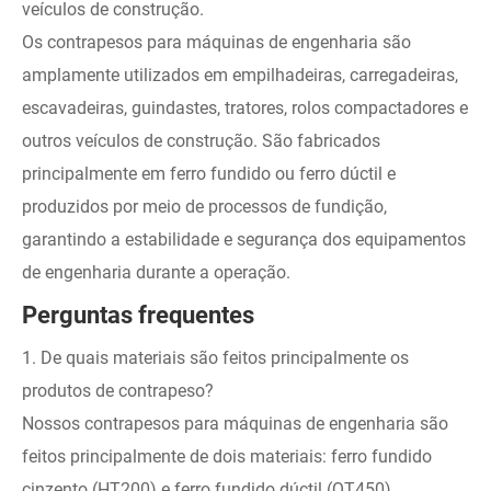
veículos de construção.
Os contrapesos para máquinas de engenharia são
amplamente utilizados em empilhadeiras, carregadeiras,
escavadeiras, guindastes, tratores, rolos compactadores e
outros veículos de construção. São fabricados
principalmente em ferro fundido ou ferro dúctil e
produzidos por meio de processos de fundição,
garantindo a estabilidade e segurança dos equipamentos
de engenharia durante a operação.
Perguntas frequentes
1. De quais materiais são feitos principalmente os
produtos de contrapeso?
Nossos contrapesos para máquinas de engenharia são
feitos principalmente de dois materiais: ferro fundido
cinzento (HT200) e ferro fundido dúctil (QT450).