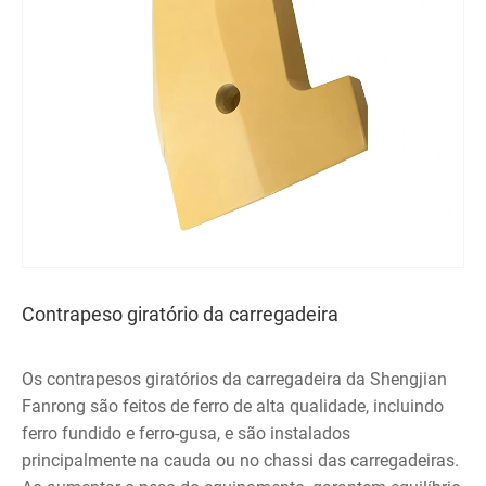
Contrapeso giratório da carregadeira
Os contrapesos giratórios da carregadeira da Shengjian
Fanrong são feitos de ferro de alta qualidade, incluindo
ferro fundido e ferro-gusa, e são instalados
principalmente na cauda ou no chassi das carregadeiras.