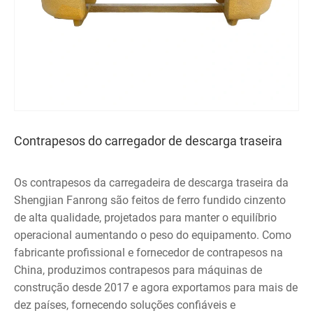
Contrapesos do carregador de descarga traseira
Os contrapesos da carregadeira de descarga traseira da
Shengjian Fanrong são feitos de ferro fundido cinzento
de alta qualidade, projetados para manter o equilíbrio
operacional aumentando o peso do equipamento. Como
fabricante profissional e fornecedor de contrapesos na
China, produzimos contrapesos para máquinas de
construção desde 2017 e agora exportamos para mais de
dez países, fornecendo soluções confiáveis ​​e