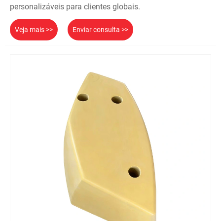
personalizáveis ​​para clientes globais.
Veja mais >>
Enviar consulta >>