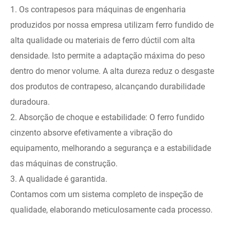
1. Os contrapesos para máquinas de engenharia
produzidos por nossa empresa utilizam ferro fundido de
alta qualidade ou materiais de ferro dúctil com alta
densidade. Isto permite a adaptação máxima do peso
dentro do menor volume. A alta dureza reduz o desgaste
dos produtos de contrapeso, alcançando durabilidade
duradoura.
2. Absorção de choque e estabilidade: O ferro fundido
cinzento absorve efetivamente a vibração do
equipamento, melhorando a segurança e a estabilidade
das máquinas de construção.
3. A qualidade é garantida.
Contamos com um sistema completo de inspeção de
qualidade, elaborando meticulosamente cada processo.