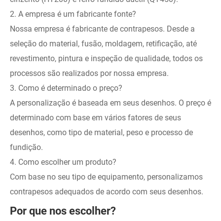
2. A empresa é um fabricante fonte?
Nossa empresa é fabricante de contrapesos. Desde a
seleção do material, fusão, moldagem, retificação, até
revestimento, pintura e inspeção de qualidade, todos os
processos são realizados por nossa empresa.
3. Como é determinado o preço?
A personalização é baseada em seus desenhos. O preço é
determinado com base em vários fatores de seus
desenhos, como tipo de material, peso e processo de
fundição.
4. Como escolher um produto?
Com base no seu tipo de equipamento, personalizamos
contrapesos adequados de acordo com seus desenhos.
Por que nos escolher?