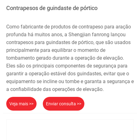
Contrapesos de guindaste de pórtico
Como fabricante de produtos de contrapeso para aração
profunda há muitos anos, a Shengjian fanrong lançou
contrapesos para guindastes de pórtico, que são usados ​​
principalmente para equilibrar o momento de
tombamento gerado durante a operação de elevação.
Eles são os principais componentes de segurança para
garantir a operação estável dos guindastes, evitar que o
equipamento se incline ou tombe e garanta a segurança e
a confiabilidade das operações de elevação.
Veja mais >>
Enviar consulta >>