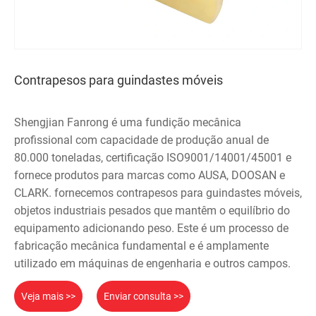
Contrapesos para guindastes móveis
Shengjian Fanrong é uma fundição mecânica
profissional com capacidade de produção anual de
80.000 toneladas, certificação ISO9001/14001/45001 e
fornece produtos para marcas como AUSA, DOOSAN e
CLARK. fornecemos contrapesos para guindastes móveis,
objetos industriais pesados ​​que mantêm o equilíbrio do
equipamento adicionando peso. Este é um processo de
fabricação mecânica fundamental e é amplamente
utilizado em máquinas de engenharia e outros campos.
Veja mais >>
Enviar consulta >>