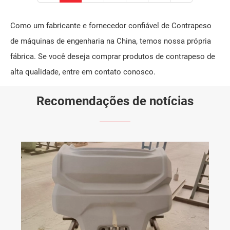
Como um fabricante e fornecedor confiável de Contrapeso
de máquinas de engenharia na China, temos nossa própria
fábrica. Se você deseja comprar produtos de contrapeso de
alta qualidade, entre em contato conosco.
Recomendações de notícias