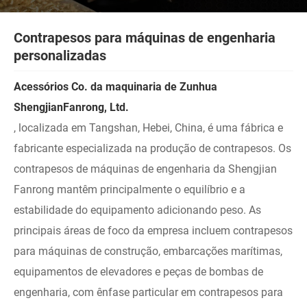
Contrapesos para máquinas de engenharia
personalizadas
Acessórios Co. da maquinaria de Zunhua
ShengjianFanrong, Ltd.
, localizada em Tangshan, Hebei, China, é uma fábrica e
fabricante especializada na produção de contrapesos. Os
contrapesos de máquinas de engenharia da Shengjian
Fanrong mantêm principalmente o equilíbrio e a
estabilidade do equipamento adicionando peso. As
principais áreas de foco da empresa incluem contrapesos
para máquinas de construção, embarcações marítimas,
equipamentos de elevadores e peças de bombas de
engenharia, com ênfase particular em contrapesos para