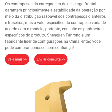
Os contrapesos da carregadeira de descarga frontal
garantem principalmente a estabilidade da operação por
meio da distribuição razoável dos contrapesos dianteiros
e traseiros, mas o valor específico do contrapeso varia de
acordo com o modelo, portanto, consulte os parâmetros
específicos do produto. Shengjian Fanrong é um
fabricante líder de configurações na China, então você
pode comprar conosco com confiança!
Veja mais >>
Enviar consulta >>