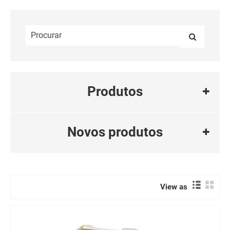
Produtos
Novos produtos
View as