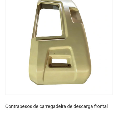
Contrapesos de carregadeira de descarga frontal