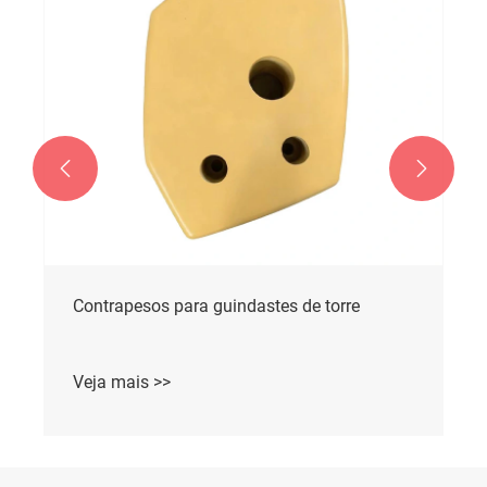


Contrapesos para guindastes de torre
Veja mais >>