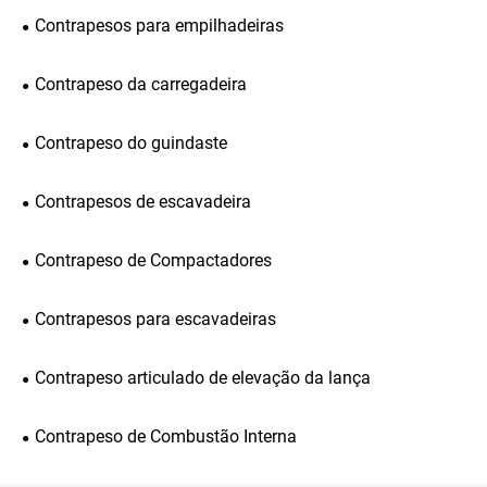
Contrapesos para empilhadeiras
Contrapeso da carregadeira
Contrapeso do guindaste
Contrapesos de escavadeira
Contrapeso de Compactadores
Contrapesos para escavadeiras
Contrapeso articulado de elevação da lança
Contrapeso de Combustão Interna