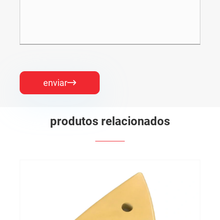
enviar

produtos relacionados