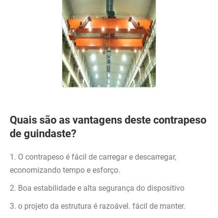
Quais são as vantagens deste contrapeso
de guindaste?
1. O contrapeso é fácil de carregar e descarregar,
economizando tempo e esforço.
2. Boa estabilidade e alta segurança do dispositivo
3. o projeto da estrutura é razoável. fácil de manter.