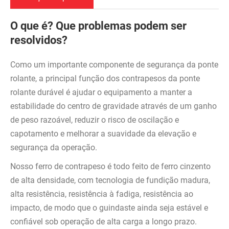
O que é? Que problemas podem ser
resolvidos?
Como um importante componente de segurança da ponte
rolante, a principal função dos contrapesos da ponte
rolante durável é ajudar o equipamento a manter a
estabilidade do centro de gravidade através de um ganho
de peso razoável, reduzir o risco de oscilação e
capotamento e melhorar a suavidade da elevação e
segurança da operação.
Nosso ferro de contrapeso é todo feito de ferro cinzento
de alta densidade, com tecnologia de fundição madura,
alta resistência, resistência à fadiga, resistência ao
impacto, de modo que o guindaste ainda seja estável e
confiável sob operação de alta carga a longo prazo.