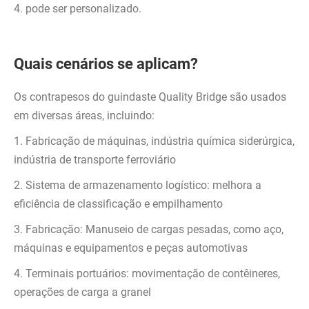
4. pode ser personalizado.
Quais cenários se aplicam?
Os contrapesos do guindaste Quality Bridge são usados ​​
em diversas áreas, incluindo:
1. Fabricação de máquinas, indústria química siderúrgica,
indústria de transporte ferroviário
2. Sistema de armazenamento logístico: melhora a
eficiência de classificação e empilhamento
3. Fabricação: Manuseio de cargas pesadas, como aço,
máquinas e equipamentos e peças automotivas
4. Terminais portuários: movimentação de contêineres,
operações de carga a granel