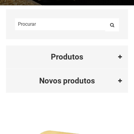
Produtos
Novos produtos