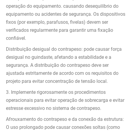
operação do equipamento. causando desequilíbrio do
equipamento ou acidentes de segurança. Os dispositivos
fixos (por exemplo, parafusos, fivelas) devem ser
verificados regularmente para garantir uma fixação
confiável.
Distribuição desigual do contrapeso: pode causar força
desigual no guindaste, afetando a estabilidade e a
segurança. A distribuição do contrapeso deve ser
ajustada estritamente de acordo com os requisitos do
projeto para evitar concentração de tensão local.
3. Implemente rigorosamente os procedimentos
operacionais para evitar operação de sobrecarga e evitar
estresse excessivo no sistema de contrapeso.
Afrouxamento do contrapeso e da conexão da estrutura:
O uso prolongado pode causar conexões soltas (como