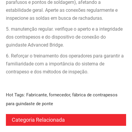
parafusos e pontos de soldagem), afetando a
estabilidade geral. Aperte as conexões regularmente e
inspecione as soldas em busca de rachaduras.
5. manutenção regular. verifique o aperto e a integridade
dos contrapesos e do dispositivo de conexão do
guindaste Advanced Bridge.
6. Reforçar o treinamento dos operadores para garantir a
familiaridade com a importância do sistema de
contrapeso e dos métodos de inspeção.
Hot Tags: Fabricante, fornecedor, fábrica de contrapesos
para guindaste de ponte
Categoria Relacionada