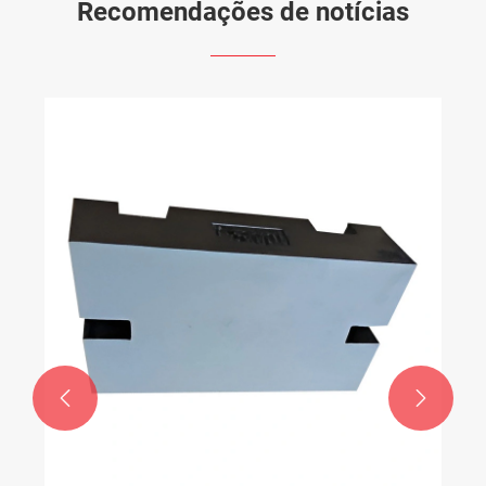
Recomendações de notícias

