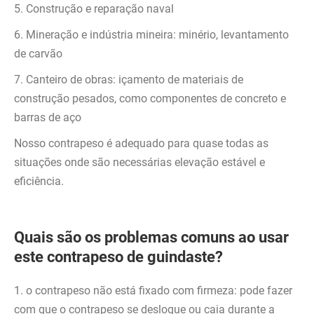
5. Construção e reparação naval
6. Mineração e indústria mineira: minério, levantamento
de carvão
7. Canteiro de obras: içamento de materiais de
construção pesados, como componentes de concreto e
barras de aço
Nosso contrapeso é adequado para quase todas as
situações onde são necessárias elevação estável e
eficiência.
Quais são os problemas comuns ao usar
este contrapeso de guindaste?
1. o contrapeso não está fixado com firmeza: pode fazer
com que o contrapeso se desloque ou caia durante a