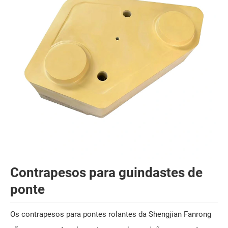
Contrapesos para guindastes de
ponte
Os contrapesos para pontes rolantes da Shengjian Fanrong